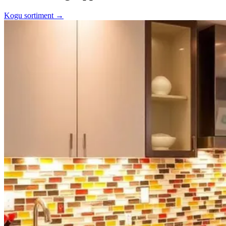
Kogu sortiment →