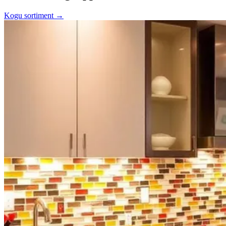
Kogu sortiment →