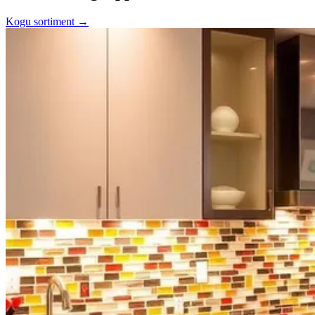
Kogu sortiment →