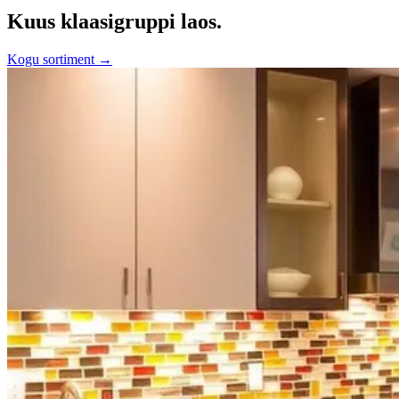
Kuus klaasigruppi laos.
Kogu sortiment →